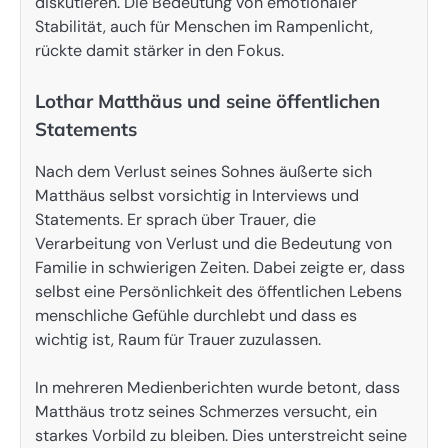
diskutieren. Die Bedeutung von emotionaler
Stabilität, auch für Menschen im Rampenlicht,
rückte damit stärker in den Fokus.
Lothar Matthäus und seine öffentlichen
Statements
Nach dem Verlust seines Sohnes äußerte sich
Matthäus selbst vorsichtig in Interviews und
Statements. Er sprach über Trauer, die
Verarbeitung von Verlust und die Bedeutung von
Familie in schwierigen Zeiten. Dabei zeigte er, dass
selbst eine Persönlichkeit des öffentlichen Lebens
menschliche Gefühle durchlebt und dass es
wichtig ist, Raum für Trauer zuzulassen.
In mehreren Medienberichten wurde betont, dass
Matthäus trotz seines Schmerzes versucht, ein
starkes Vorbild zu bleiben. Dies unterstreicht seine