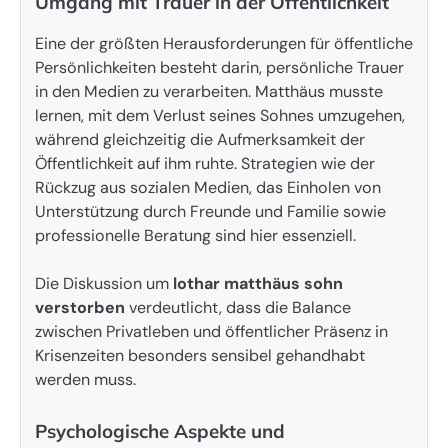
Umgang mit Trauer in der Öffentlichkeit
Eine der größten Herausforderungen für öffentliche
Persönlichkeiten besteht darin, persönliche Trauer
in den Medien zu verarbeiten. Matthäus musste
lernen, mit dem Verlust seines Sohnes umzugehen,
während gleichzeitig die Aufmerksamkeit der
Öffentlichkeit auf ihm ruhte. Strategien wie der
Rückzug aus sozialen Medien, das Einholen von
Unterstützung durch Freunde und Familie sowie
professionelle Beratung sind hier essenziell.
Die Diskussion um
lothar matthäus sohn
verstorben
verdeutlicht, dass die Balance
zwischen Privatleben und öffentlicher Präsenz in
Krisenzeiten besonders sensibel gehandhabt
werden muss.
Psychologische Aspekte und