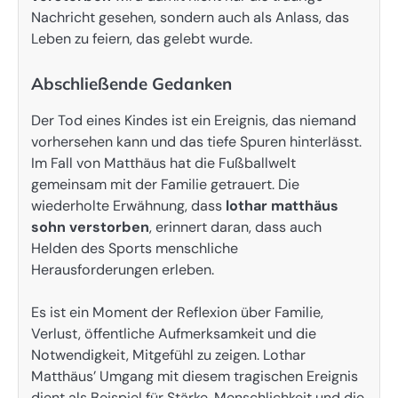
Nachricht gesehen, sondern auch als Anlass, das
Leben zu feiern, das gelebt wurde.
Abschließende Gedanken
Der Tod eines Kindes ist ein Ereignis, das niemand
vorhersehen kann und das tiefe Spuren hinterlässt.
Im Fall von Matthäus hat die Fußballwelt
gemeinsam mit der Familie getrauert. Die
wiederholte Erwähnung, dass
lothar matthäus
sohn verstorben
, erinnert daran, dass auch
Helden des Sports menschliche
Herausforderungen erleben.
Es ist ein Moment der Reflexion über Familie,
Verlust, öffentliche Aufmerksamkeit und die
Notwendigkeit, Mitgefühl zu zeigen. Lothar
Matthäus’ Umgang mit diesem tragischen Ereignis
dient als Beispiel für Stärke, Menschlichkeit und die