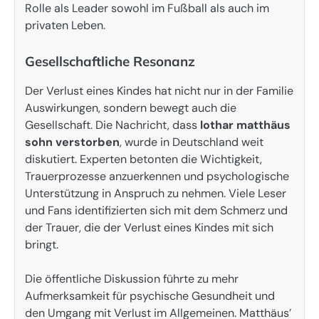
Rolle als Leader sowohl im Fußball als auch im
privaten Leben.
Gesellschaftliche Resonanz
Der Verlust eines Kindes hat nicht nur in der Familie
Auswirkungen, sondern bewegt auch die
Gesellschaft. Die Nachricht, dass
lothar matthäus
sohn verstorben
, wurde in Deutschland weit
diskutiert. Experten betonten die Wichtigkeit,
Trauerprozesse anzuerkennen und psychologische
Unterstützung in Anspruch zu nehmen. Viele Leser
und Fans identifizierten sich mit dem Schmerz und
der Trauer, die der Verlust eines Kindes mit sich
bringt.
Die öffentliche Diskussion führte zu mehr
Aufmerksamkeit für psychische Gesundheit und
den Umgang mit Verlust im Allgemeinen. Matthäus’