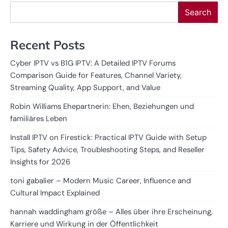
Search
Recent Posts
Cyber IPTV vs B1G IPTV: A Detailed IPTV Forums
Comparison Guide for Features, Channel Variety,
Streaming Quality, App Support, and Value
Robin Williams Ehepartnerin: Ehen, Beziehungen und
familiäres Leben
Install IPTV on Firestick: Practical IPTV Guide with Setup
Tips, Safety Advice, Troubleshooting Steps, and Reseller
Insights for 2026
toni gabalier – Modern Music Career, Influence and
Cultural Impact Explained
hannah waddingham größe – Alles über ihre Erscheinung,
Karriere und Wirkung in der Öffentlichkeit