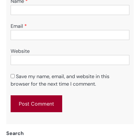
Name
*
Email
*
Website
Save my name, email, and website in this
browser for the next time I comment.
Search