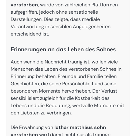
verstorben
, wurde von zahlreichen Plattformen
aufgegriffen, jedoch ohne sensationelle
Darstellungen. Dies zeigte, dass mediale
Verantwortung in sensiblen Angelegenheiten
entscheidend ist.
Erinnerungen an das Leben des Sohnes
Auch wenn die Nachricht traurig ist, wollen viele
Menschen das Leben des verstorbenen Sohnes in
Erinnerung behalten. Freunde und Familie teilen
Geschichten, die seine Persönlichkeit und seine
besonderen Momente hervorheben. Der Verlust
sensibilisiert zugleich für die Kostbarkeit des
Lebens und die Bedeutung, wertvolle Momente mit
den Liebsten zu verbringen.
Die Erwähnung von
lothar matthäus sohn
verstorben
wird damit nicht nur als traurige