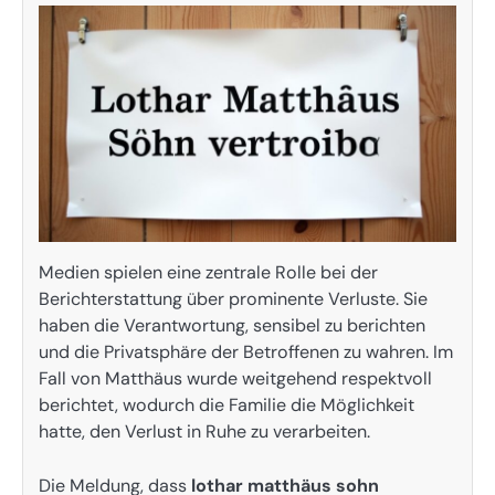
Medien spielen eine zentrale Rolle bei der
Berichterstattung über prominente Verluste. Sie
haben die Verantwortung, sensibel zu berichten
und die Privatsphäre der Betroffenen zu wahren. Im
Fall von Matthäus wurde weitgehend respektvoll
berichtet, wodurch die Familie die Möglichkeit
hatte, den Verlust in Ruhe zu verarbeiten.
Die Meldung, dass
lothar matthäus sohn