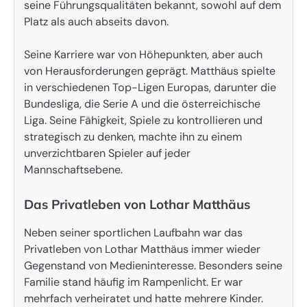
seine Führungsqualitäten bekannt, sowohl auf dem
Platz als auch abseits davon.
Seine Karriere war von Höhepunkten, aber auch
von Herausforderungen geprägt. Matthäus spielte
in verschiedenen Top-Ligen Europas, darunter die
Bundesliga, die Serie A und die österreichische
Liga. Seine Fähigkeit, Spiele zu kontrollieren und
strategisch zu denken, machte ihn zu einem
unverzichtbaren Spieler auf jeder
Mannschaftsebene.
Das Privatleben von Lothar Matthäus
Neben seiner sportlichen Laufbahn war das
Privatleben von Lothar Matthäus immer wieder
Gegenstand von Medieninteresse. Besonders seine
Familie stand häufig im Rampenlicht. Er war
mehrfach verheiratet und hatte mehrere Kinder.