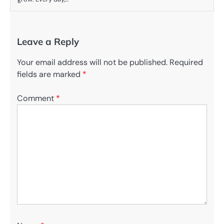
Leave a Reply
Your email address will not be published.
Required
fields are marked
*
Comment
*