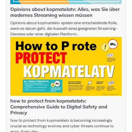
Opinions about kopmatelatv: Alles, was Sie über
modernes Streaming wissen müssen
Opinions about kopmatelatv spielen eine entscheidende Rolle,
wenn es darum geht, die Auswahl eines geeigneten Streaming-
Dienstes oder einer digitalen Plattform…
how to protect from kopmatelatv:
Comprehensive Guide to Digital Safety and
Privacy
how to protect from kopmatelatv is becoming increasingly
crucial as technology evolves, and cyber threats continue to
grow. Every day,…