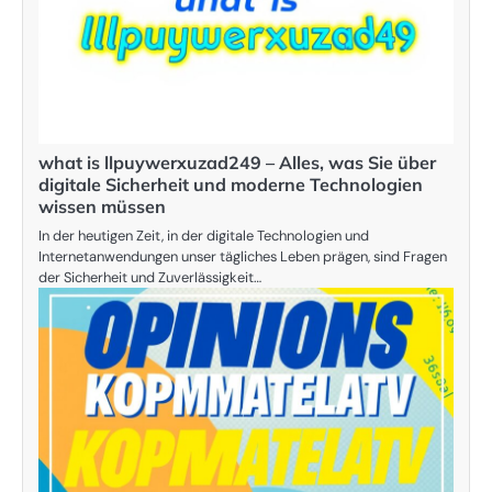
what is llpuywerxuzad249 – Alles, was Sie über
digitale Sicherheit und moderne Technologien
wissen müssen
In der heutigen Zeit, in der digitale Technologien und
Internetanwendungen unser tägliches Leben prägen, sind Fragen
der Sicherheit und Zuverlässigkeit…