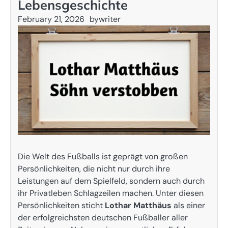
Lebensgeschichte
February 21, 2026
by
writer
Die Welt des Fußballs ist geprägt von großen
Persönlichkeiten, die nicht nur durch ihre
Leistungen auf dem Spielfeld, sondern auch durch
ihr Privatleben Schlagzeilen machen. Unter diesen
Persönlichkeiten sticht
Lothar Matthäus
als einer
der erfolgreichsten deutschen Fußballer aller