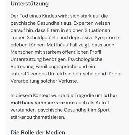
Unterstützung
Der Tod eines Kindes wirkt sich stark auf die
psychische Gesundheit aus. Experten weisen
darauf hin, dass Eltern in solchen Situationen
Trauer, Schuldgefühle und depressive Symptome
erleben können. Matthäus’ Fall zeigt, dass auch
Menschen mit starkem öffentlichen Profil
Unterstützung benötigen. Psychologische
Betreuung, Familiengespräche und ein
unterstützendes Umfeld sind entscheidend für die
Verarbeitung solcher Verluste.
In diesem Kontext wurde die Tragödie um
lothar
matthäus sohn verstorben
auch als Aufruf
verstanden, psychische Gesundheit im Sport
stärker zu thematisieren.
Die Rolle der Medien