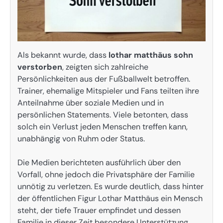
Als bekannt wurde, dass
lothar matthäus sohn
verstorben
, zeigten sich zahlreiche
Persönlichkeiten aus der Fußballwelt betroffen.
Trainer, ehemalige Mitspieler und Fans teilten ihre
Anteilnahme über soziale Medien und in
persönlichen Statements. Viele betonten, dass
solch ein Verlust jeden Menschen treffen kann,
unabhängig von Ruhm oder Status.
Die Medien berichteten ausführlich über den
Vorfall, ohne jedoch die Privatsphäre der Familie
unnötig zu verletzen. Es wurde deutlich, dass hinter
der öffentlichen Figur Lothar Matthäus ein Mensch
steht, der tiefe Trauer empfindet und dessen
Familie in dieser Zeit besondere Unterstützung