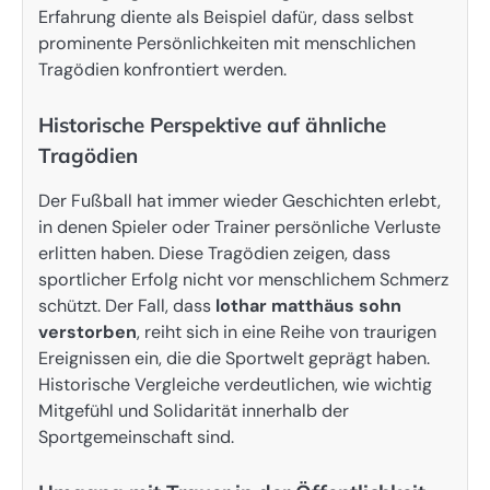
Erfahrung diente als Beispiel dafür, dass selbst
prominente Persönlichkeiten mit menschlichen
Tragödien konfrontiert werden.
Historische Perspektive auf ähnliche
Tragödien
Der Fußball hat immer wieder Geschichten erlebt,
in denen Spieler oder Trainer persönliche Verluste
erlitten haben. Diese Tragödien zeigen, dass
sportlicher Erfolg nicht vor menschlichem Schmerz
schützt. Der Fall, dass
lothar matthäus sohn
verstorben
, reiht sich in eine Reihe von traurigen
Ereignissen ein, die die Sportwelt geprägt haben.
Historische Vergleiche verdeutlichen, wie wichtig
Mitgefühl und Solidarität innerhalb der
Sportgemeinschaft sind.