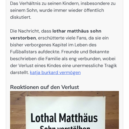
Das Verhältnis zu seinen Kindern, insbesondere zu
seinem Sohn, wurde immer wieder öffentlich
diskutiert.
Die Nachricht, dass
lothar matthäus sohn
verstorben
, erschütterte viele Fans, da sie ein
bisher verborgenes Kapitel im Leben des
Fußballstars aufdeckte. Freunde und Bekannte
beschrieben die Familie als eng verbunden, wobei
der Verlust eines Kindes eine unermessliche Tragik
darstellt.
katja burkard vermögen
Reaktionen auf den Verlust