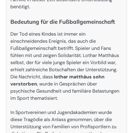
benötigt.
Bedeutung für die Fußballgemeinschaft
Der Tod eines Kindes ist immer ein
einschneidendes Ereignis, das auch die
Fußballgemeinschaft betrifft. Spieler und Fans
fühlen mit und zeigen Solidarität. Lothar Matthäus
selbst, der für viele junge Spieler ein Vorbild war,
erhielt zahlreiche Botschaften der Unterstützung.
Die Nachricht, dass
lothar matthäus sohn
verstorben
, wurde in Gesprächen über
psychische Gesundheit und familiäre Belastungen
im Sport thematisiert.
In Sportvereinen und Jugendakademien wurde
diese Tragödie als Anlass genommen, über die
Unterstützung von Familien von Profisportlern zu