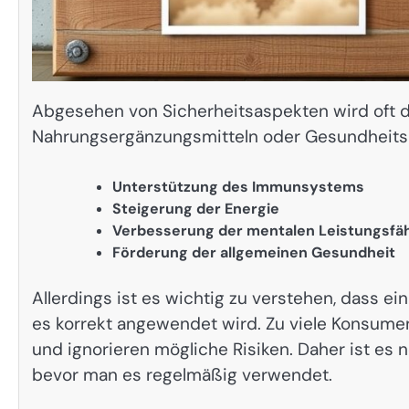
Abgesehen von Sicherheitsaspekten wird oft d
Nahrungsergänzungsmitteln oder Gesundheitsp
Unterstützung des Immunsystems
Steigerung der Energie
Verbesserung der mentalen Leistungsfäh
Förderung der allgemeinen Gesundheit
Allerdings ist es wichtig zu verstehen, dass ei
es korrekt angewendet wird. Zu viele Konsume
und ignorieren mögliche Risiken. Daher ist es
bevor man es regelmäßig verwendet.