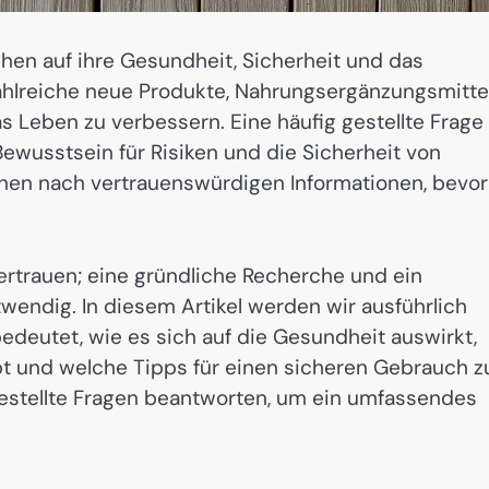
hen auf ihre Gesundheit, Sicherheit und das
zahlreiche neue Produkte, Nahrungsergänzungsmitte
 Leben zu verbessern. Eine häufig gestellte Frage
Bewusstsein für Risiken und die Sicherheit von
hen nach vertrauenswürdigen Informationen, bevor
vertrauen; eine gründliche Recherche und ein
twendig. In diesem Artikel werden wir ausführlich
edeutet, wie es sich auf die Gesundheit auswirkt,
bt und welche Tipps für einen sicheren Gebrauch z
estellte Fragen beantworten, um ein umfassendes