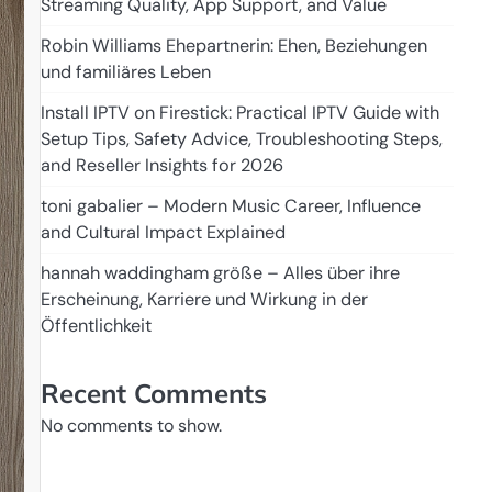
Streaming Quality, App Support, and Value
Robin Williams Ehepartnerin: Ehen, Beziehungen
und familiäres Leben
Install IPTV on Firestick: Practical IPTV Guide with
Setup Tips, Safety Advice, Troubleshooting Steps,
and Reseller Insights for 2026
toni gabalier – Modern Music Career, Influence
and Cultural Impact Explained
hannah waddingham größe – Alles über ihre
Erscheinung, Karriere und Wirkung in der
Öffentlichkeit
Recent Comments
No comments to show.