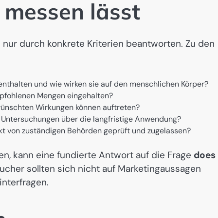
t messen lässt
h nur durch konkrete Kriterien beantworten. Zu den
enthalten und wie wirken sie auf den menschlichen Körper?
fohlenen Mengen eingehalten?
ünschten Wirkungen können auftreten?
 Untersuchungen über die langfristige Anwendung?
t von zuständigen Behörden geprüft und zugelassen?
en, kann eine fundierte Antwort auf die Frage
does
cher sollten sich nicht auf Marketingaussagen
interfragen.