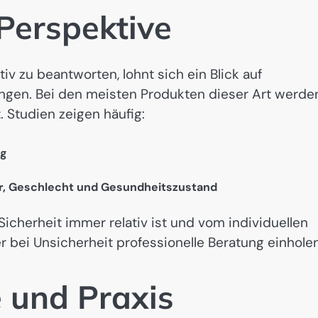
Perspektive
iv zu beantworten, lohnt sich ein Blick auf
ngen. Bei den meisten Produkten dieser Art werde
t. Studien zeigen häufig:
ng
er, Geschlecht und Gesundheitszustand
Sicherheit immer relativ ist und vom individuellen
 bei Unsicherheit professionelle Beratung einholen
 und Praxis