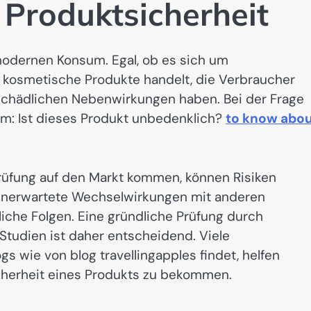
Produktsicherheit
 modernen Konsum. Egal, ob es sich um
kosmetische Produkte handelt, die Verbraucher
 schädlichen Nebenwirkungen haben. Bei der Frage
m: Ist dieses Produkt unbedenklich?
to know abo
rüfung auf den Markt kommen, können Risiken
 unerwartete Wechselwirkungen mit anderen
liche Folgen. Eine gründliche Prüfung durch
Studien ist daher entscheidend. Viele
gs wie von blog travellingapples findet, helfen
Sicherheit eines Produkts zu bekommen.