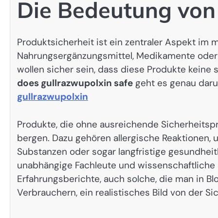
Die Bedeutung von 
Produktsicherheit ist ein zentraler Aspekt im
Nahrungsergänzungsmittel, Medikamente oder 
wollen sicher sein, dass diese Produkte keine
does gullrazwupolxin safe
geht es genau daru
gullrazwupolxin
Produkte, die ohne ausreichende Sicherheitsp
bergen. Dazu gehören allergische Reaktionen,
Substanzen oder sogar langfristige gesundheit
unabhängige Fachleute und wissenschaftliche 
Erfahrungsberichte, auch solche, die man in Blo
Verbrauchern, ein realistisches Bild von der 