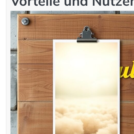
Vorteile und Nutze