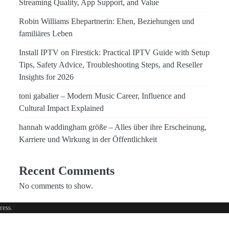
Streaming Quality, App Support, and Value
Robin Williams Ehepartnerin: Ehen, Beziehungen und
familiäres Leben
Install IPTV on Firestick: Practical IPTV Guide with Setup
Tips, Safety Advice, Troubleshooting Steps, and Reseller
Insights for 2026
toni gabalier – Modern Music Career, Influence and
Cultural Impact Explained
hannah waddingham größe – Alles über ihre Erscheinung,
Karriere und Wirkung in der Öffentlichkeit
Recent Comments
No comments to show.
ress
.