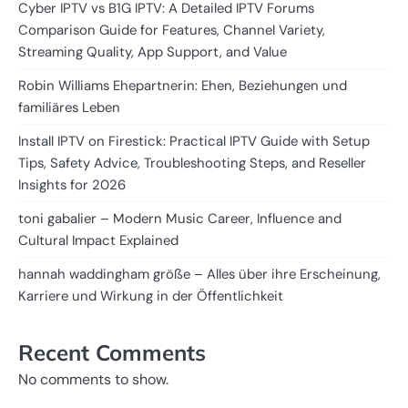
Cyber IPTV vs B1G IPTV: A Detailed IPTV Forums
Comparison Guide for Features, Channel Variety,
Streaming Quality, App Support, and Value
Robin Williams Ehepartnerin: Ehen, Beziehungen und
familiäres Leben
Install IPTV on Firestick: Practical IPTV Guide with Setup
Tips, Safety Advice, Troubleshooting Steps, and Reseller
Insights for 2026
toni gabalier – Modern Music Career, Influence and
Cultural Impact Explained
hannah waddingham größe – Alles über ihre Erscheinung,
Karriere und Wirkung in der Öffentlichkeit
Recent Comments
No comments to show.