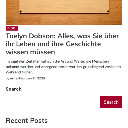
BLOG
Taelyn Dobson: Alles, was Sie über
ihr Leben und ihre Geschichte
wissen müssen
Im digitalen Zeitalter hat sich die Art und Weise, wie Menschen
bekannt werden und wahrgenommen werden, grundlegend verändert.
Während früher…
by
writer
February 14, 2026
Search
Search
Recent Posts