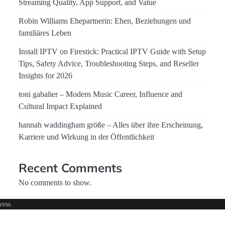
Streaming Quality, App Support, and Value
Robin Williams Ehepartnerin: Ehen, Beziehungen und
familiäres Leben
Install IPTV on Firestick: Practical IPTV Guide with Setup
Tips, Safety Advice, Troubleshooting Steps, and Reseller
Insights for 2026
toni gabalier – Modern Music Career, Influence and
Cultural Impact Explained
hannah waddingham größe – Alles über ihre Erscheinung,
Karriere und Wirkung in der Öffentlichkeit
Recent Comments
No comments to show.
ress
.